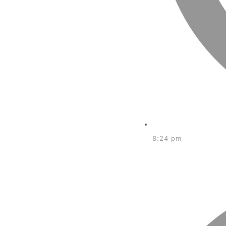
8:24 pm