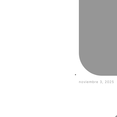
noviembre 3, 2025