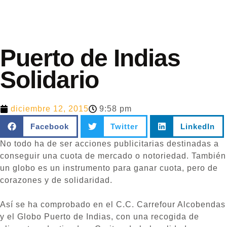
Puerto de Indias
Solidario
diciembre 12, 2015
9:58 pm
Facebook
Twitter
LinkedIn
No todo ha de ser acciones publicitarias destinadas a
conseguir una cuota de mercado o notoriedad. También
un globo es un instrumento para ganar cuota, pero de
corazones y de solidaridad.
Así se ha comprobado en el C.C. Carrefour Alcobendas
y el Globo Puerto de Indias, con una recogida de