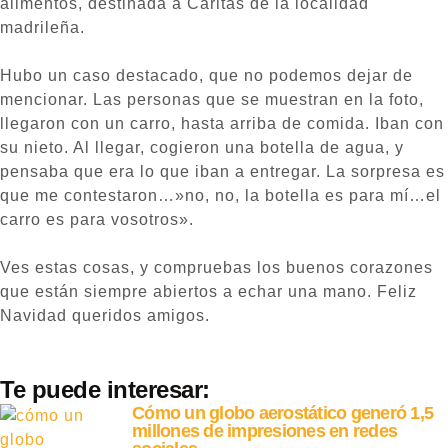
alimentos, destinada a Caritas de la localidad
madrileña.
Hubo un caso destacado, que no podemos dejar de
mencionar. Las personas que se muestran en la foto,
llegaron con un carro, hasta arriba de comida. Iban con
su nieto. Al llegar, cogieron una botella de agua, y
pensaba que era lo que iban a entregar. La sorpresa es
que me contestaron…»no, no, la botella es para mí…el
carro es para vosotros».
Ves estas cosas, y compruebas los buenos corazones
que están siempre abiertos a echar una mano. Feliz
Navidad queridos amigos.
Te puede interesar:
Cómo un globo aerostático generó 1,5
millones de impresiones en redes