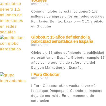
sociales
09/05/2026
Cómo un globo aerostático generó 1,5
millones de impresiones en redes sociales
Por Javier Benítez Lázaro — CEO y piloto
en Globotur
Globotur: 15 años definiendo la
publicidad aerostática en España
08/04/2026
Globotur: 15 años definiendo la publicidad
aerostática en España Globotur cumple 15
años como agencia de referencia del
Balloon Marketing en España.
I Foro Globotur
06/03/2026
I Foro Globotur «Una vuelta al vermú.
Ideas que Despegan» Cuando el Impacto
deja de ser ruido En un momento de
saturación