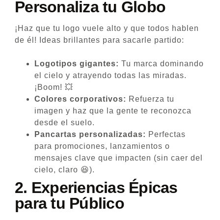
Personaliza tu Globo
¡Haz que tu logo vuele alto y que todos hablen
de él! Ideas brillantes para sacarle partido:
Logotipos gigantes:
Tu marca dominando
el cielo y atrayendo todas las miradas.
¡Boom! 💥
Colores corporativos:
Refuerza tu
imagen y haz que la gente te reconozca
desde el suelo.
Pancartas personalizadas:
Perfectas
para promociones, lanzamientos o
mensajes clave que impacten (sin caer del
cielo, claro 😆).
2.
Experiencias Épicas
para tu Público