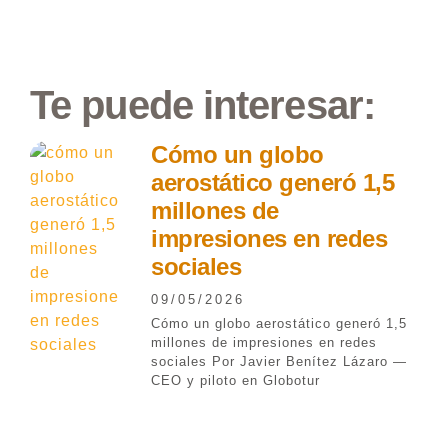
Te puede interesar:
Cómo un globo
aerostático generó 1,5
millones de
impresiones en redes
sociales
09/05/2026
Cómo un globo aerostático generó 1,5
millones de impresiones en redes
sociales Por Javier Benítez Lázaro —
CEO y piloto en Globotur