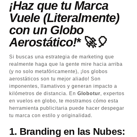
¡Haz que tu Marca
Vuele (Literalmente)
con un Globo
Aerostático!
* 🚀🎈
Si buscas una estrategia de marketing que
realmente haga que la gente mire hacia arriba
(y no solo metafóricamente), ¡los globos
aerostáticos son tu mejor aliado! Son
imponentes, llamativos y generan impacto a
kilómetros de distancia. En
Globotur
, expertos
en vuelos en globo, te mostramos cómo esta
herramienta publicitaria puede hacer despegar
tu marca con estilo y originalidad.
1.
Branding en las Nubes: