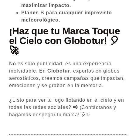
maximizar impacto.
Planes B para cualquier imprevisto
meteorológico.
¡Haz que tu Marca Toque
el Cielo con Globotur!
🎈
🚀
No es solo publicidad, es una experiencia
inolvidable. En
Globotur
, expertos en globos
aerostáticos, creamos campañas que impactan,
emocionan y se graban en la memoria.
¿Listo para ver tu logo flotando en el cielo y en
todas las redes sociales? 📢 ¡Contáctanos y
hagamos despegar tu marca! 🎈✨