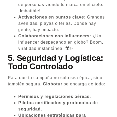
de personas viendo tu marca en el cielo.
¡Imbatible!
Activaciones en puntos clave:
Grandes
avenidas, playas o ferias. Donde hay
gente, hay impacto.
Colaboraciones con influencers:
¿Un
influencer despegando en globo? Boom,
viralidad instantánea. 🎥✨
5.
Seguridad y Logística:
Todo Controlado
Para que tu campaña no solo sea épica, sino
también segura,
Globotur
se encarga de todo:
Permisos y regulaciones aéreas.
Pilotos certificados y protocolos de
seguridad.
Ubicaciones estratégicas para