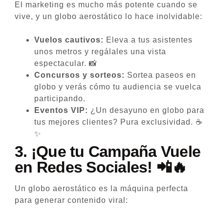
El marketing es mucho más potente cuando se
vive, y un globo aerostático lo hace inolvidable:
Vuelos cautivos:
Eleva a tus asistentes
unos metros y regálales una vista
espectacular. 📸
Concursos y sorteos:
Sortea paseos en
globo y verás cómo tu audiencia se vuelca
participando.
Eventos VIP:
¿Un desayuno en globo para
tus mejores clientes? Pura exclusividad. ☕
✨
3.
¡Que tu Campaña Vuele
en Redes Sociales!
📲🔥
Un globo aerostático es la máquina perfecta
para generar contenido viral: