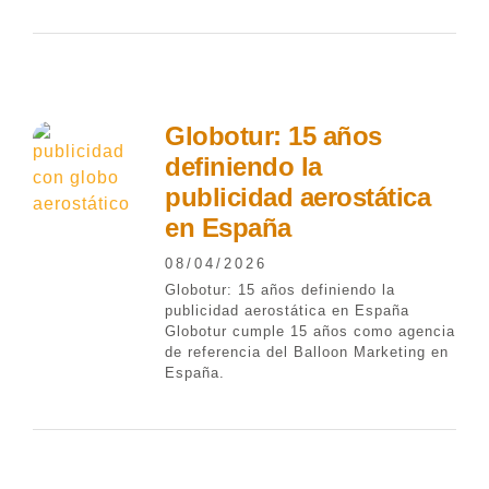
Globotur: 15 años
definiendo la
publicidad aerostática
en España
08/04/2026
Globotur: 15 años definiendo la
publicidad aerostática en España
Globotur cumple 15 años como agencia
de referencia del Balloon Marketing en
España.