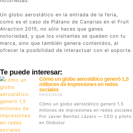
notoriedad.
Un globo aerostático en la entrada de la feria,
como es el caso de Plátano de Canarias en el Fruit
Atraction 2015, no sólo haces que ganes
notoriedad, y que los visitantes se queden con tu
marca, sino que también genera contenidos, al
ofrecer la posibilidad de interactuar con el soporte.
Te puede interesar:
Cómo un globo aerostático generó 1,5
millones de impresiones en redes
sociales
09/05/2026
Cómo un globo aerostático generó 1,5
millones de impresiones en redes sociales
Por Javier Benítez Lázaro — CEO y piloto
en Globotur