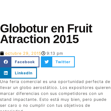
Globotur en Fruit
Atraction 2015
octubre 29, 2015
9:13 pm
Facebook
Twitter
LinkedIn
Una feria comercial es una oportunidad perfecta de
llevar un globo aerostático. Los expositores quieren
marcar diferencias con sus competidores con un
stand impactante. Esto está muy bien, pero puede
ser caro o no cumplir con tus objetivos de