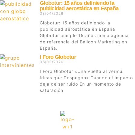
Globotur: 15 años definiendo la
publicidad aerostática en España
08/04/2026
Globotur: 15 años definiendo la
publicidad aerostática en España
Globotur cumple 15 años como agencia
de referencia del Balloon Marketing en
España.
I Foro Globotur
06/03/2026
I Foro Globotur «Una vuelta al vermú.
Ideas que Despegan» Cuando el Impacto
deja de ser ruido En un momento de
saturación